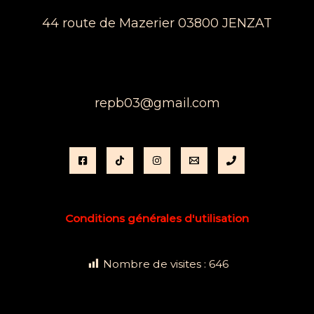
44 route de Mazerier 03800 JENZAT
repb03@gmail.com
Conditions générales d'utilisation
Nombre de visites :
646