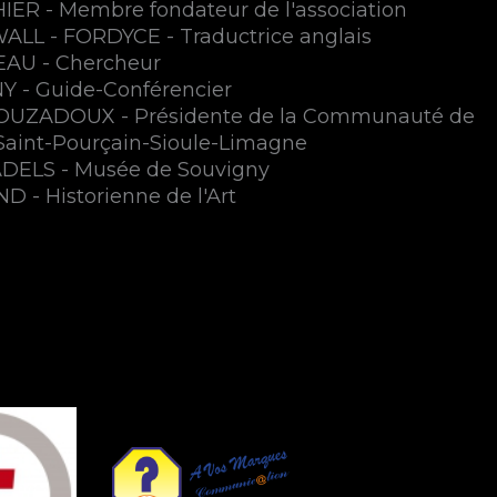
ER - Membre fondateur de l'association
ALL - FORDYCE - Traductrice anglais
AU - Chercheur
Y - Guide-Conférencier
OUZADOUX - Présidente de la Communauté de
int-Pourçain-Sioule-Limagne
DELS - Musée de Souvigny
 - Historienne de l'Art