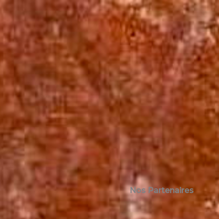
Nos Partenaires