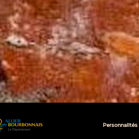
Personnalités