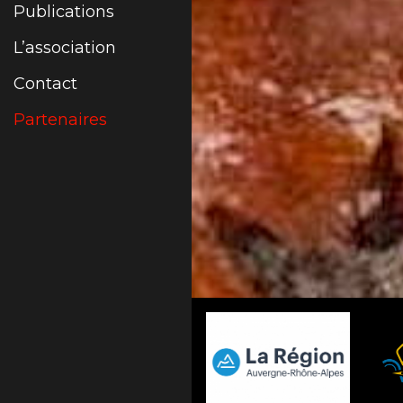
Publications
L’association
Contact
Partenaires