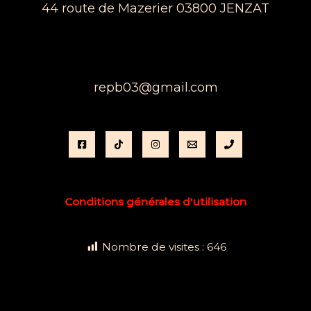
44 route de Mazerier 03800 JENZAT
repb03@gmail.com
Conditions générales d'utilisation
Nombre de visites :
646