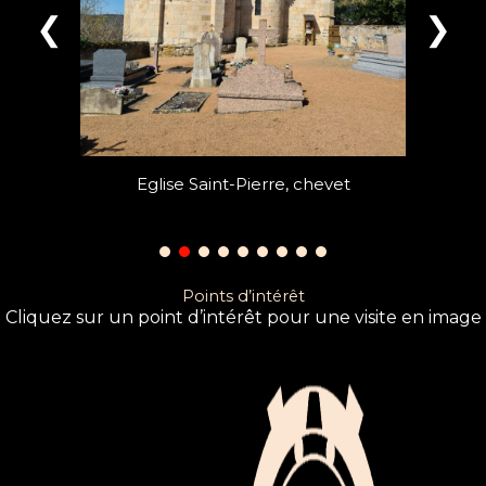
❮
❯
Saint Christophe
Points d’intérêt
Cliquez sur un point d’intérêt pour une visite en image